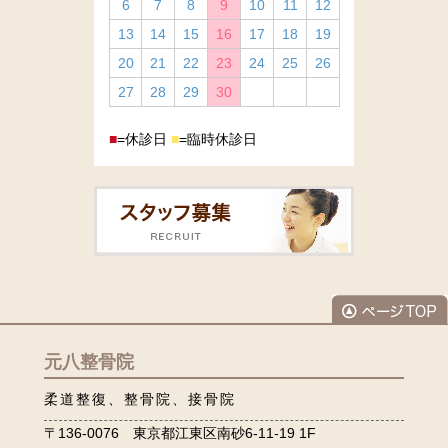
6
7
8
9
10
11
12
13
14
15
16
17
18
19
20
21
22
23
24
25
26
27
28
29
30
■
=休診日
■
=臨時休診日
元八整骨院
柔道整復、整骨院、接骨院
〒136-0076 東京都江東区南砂6-11-19 1F