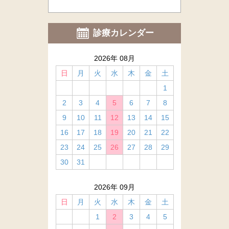
診療カレンダー
2026年 08月
日
月
火
水
木
金
土
1
2
3
4
5
6
7
8
9
10
11
12
13
14
15
16
17
18
19
20
21
22
23
24
25
26
27
28
29
30
31
2026年 09月
日
月
火
水
木
金
土
1
2
3
4
5