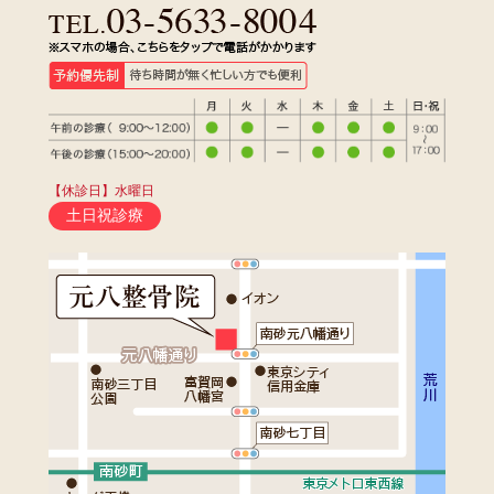
【休診日】水曜日
土日祝診療