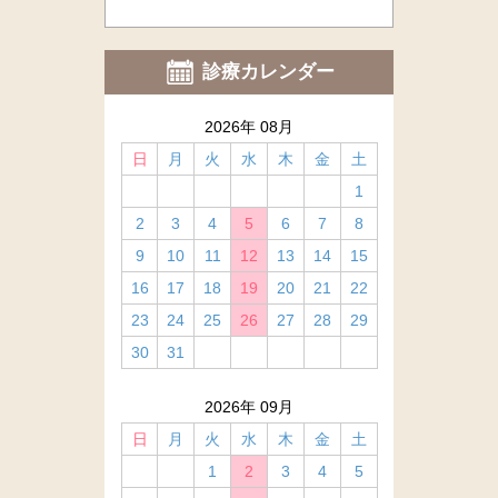
診療カレンダー
2026年 08月
日
月
火
水
木
金
土
1
2
3
4
5
6
7
8
9
10
11
12
13
14
15
16
17
18
19
20
21
22
23
24
25
26
27
28
29
30
31
2026年 09月
日
月
火
水
木
金
土
1
2
3
4
5