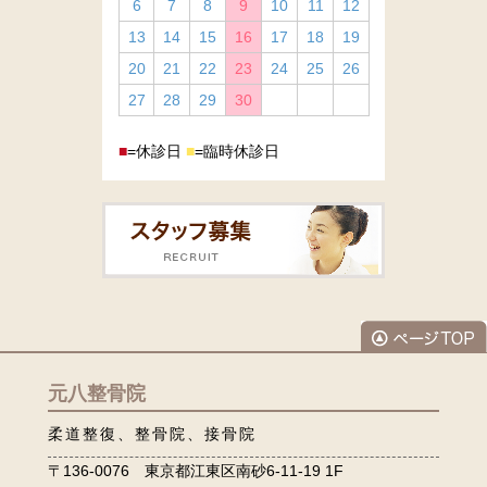
6
7
8
9
10
11
12
13
14
15
16
17
18
19
20
21
22
23
24
25
26
27
28
29
30
■
=休診日
■
=臨時休診日
元八整骨院
柔道整復、整骨院、接骨院
〒136-0076 東京都江東区南砂6-11-19 1F