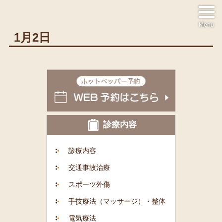
Menu
1月2日
診療内容
診療内容
交通事故治療
スポーツ外傷
手技療法（マッサージ）・整体
電気療法