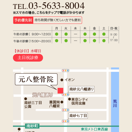
【休診日】水曜日
土日祝診療