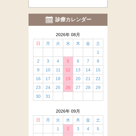
診療カレンダー
2026年 08月
日
月
火
水
木
金
土
1
2
3
4
5
6
7
8
9
10
11
12
13
14
15
16
17
18
19
20
21
22
23
24
25
26
27
28
29
30
31
2026年 09月
日
月
火
水
木
金
土
1
2
3
4
5