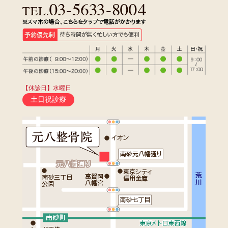
【休診日】水曜日
土日祝診療