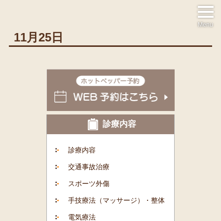
Menu
11月25日
診療内容
診療内容
交通事故治療
スポーツ外傷
手技療法（マッサージ）・整体
電気療法