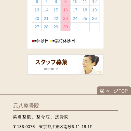
6
7
8
9
10
11
12
13
14
15
16
17
18
19
20
21
22
23
24
25
26
27
28
29
30
■
=休診日
■
=臨時休診日
元八整骨院
柔道整復、整骨院、接骨院
〒136-0076 東京都江東区南砂6-11-19 1F