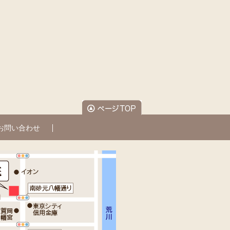
お問い合わせ