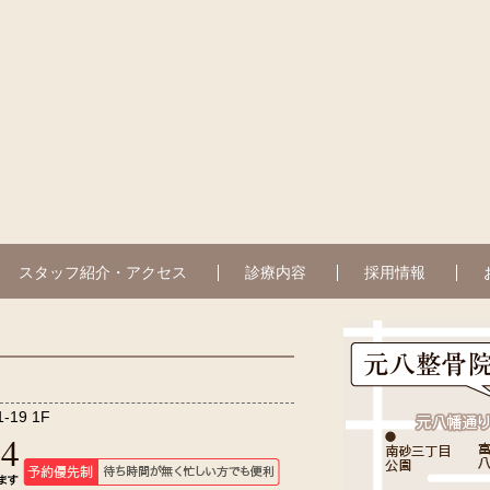
スタッフ紹介・アクセス
診療内容
採用情報
19 1F