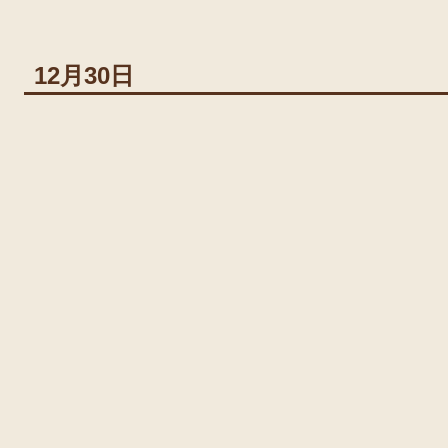
12月30日