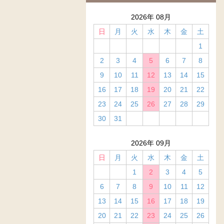
2026年 08月
日
月
火
水
木
金
土
1
2
3
4
5
6
7
8
9
10
11
12
13
14
15
16
17
18
19
20
21
22
23
24
25
26
27
28
29
30
31
2026年 09月
日
月
火
水
木
金
土
1
2
3
4
5
6
7
8
9
10
11
12
13
14
15
16
17
18
19
20
21
22
23
24
25
26