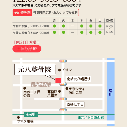
【休診日】水曜日
土日祝診療