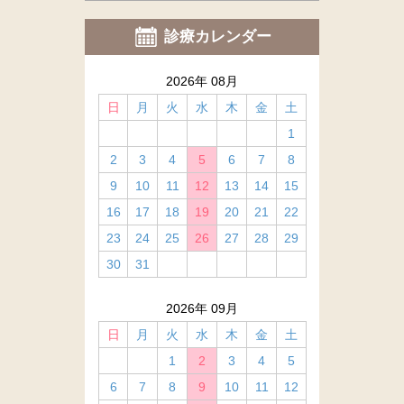
診療カレンダー
2026年 08月
日
月
火
水
木
金
土
1
2
3
4
5
6
7
8
9
10
11
12
13
14
15
16
17
18
19
20
21
22
23
24
25
26
27
28
29
30
31
2026年 09月
日
月
火
水
木
金
土
1
2
3
4
5
6
7
8
9
10
11
12