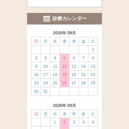
診療カレンダー
2026年 08月
日
月
火
水
木
金
土
1
2
3
4
5
6
7
8
9
10
11
12
13
14
15
16
17
18
19
20
21
22
23
24
25
26
27
28
29
30
31
2026年 09月
日
月
火
水
木
金
土
1
2
3
4
5