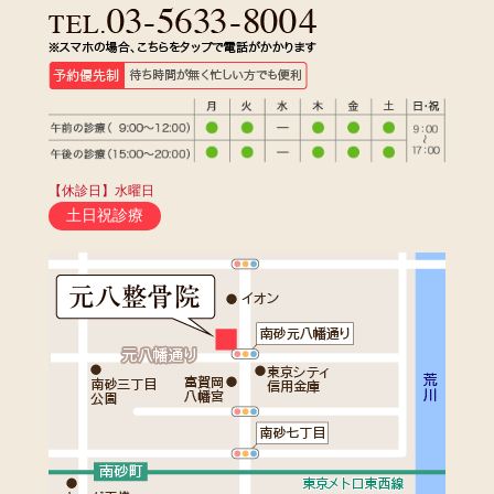
【休診日】水曜日
土日祝診療