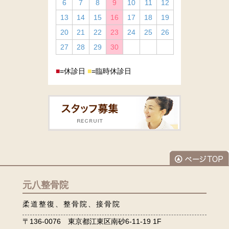
6
7
8
9
10
11
12
13
14
15
16
17
18
19
20
21
22
23
24
25
26
27
28
29
30
■
=休診日
■
=臨時休診日
元八整骨院
柔道整復、整骨院、接骨院
〒136-0076 東京都江東区南砂6-11-19 1F