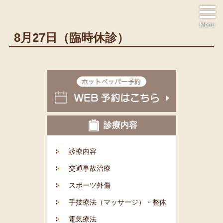
Menu
8月27日（臨時休診）
診療内容
診療内容
交通事故治療
スポーツ外傷
手技療法（マッサージ）・整体
電気療法