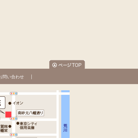
お問い合わせ