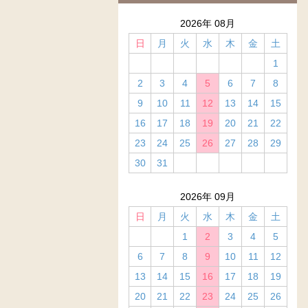
2026年 08月
日
月
火
水
木
金
土
1
2
3
4
5
6
7
8
9
10
11
12
13
14
15
16
17
18
19
20
21
22
23
24
25
26
27
28
29
30
31
2026年 09月
日
月
火
水
木
金
土
1
2
3
4
5
6
7
8
9
10
11
12
13
14
15
16
17
18
19
20
21
22
23
24
25
26