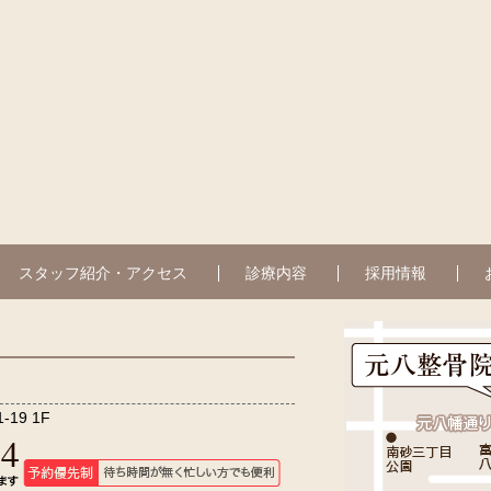
スタッフ紹介・アクセス
診療内容
採用情報
19 1F