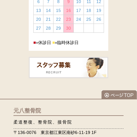
6
7
8
9
10
11
12
13
14
15
16
17
18
19
20
21
22
23
24
25
26
27
28
29
30
■
=休診日
■
=臨時休診日
元八整骨院
柔道整復、整骨院、接骨院
〒136-0076 東京都江東区南砂6-11-19 1F