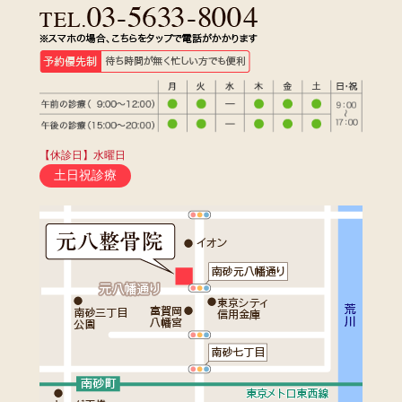
【休診日】水曜日
土日祝診療