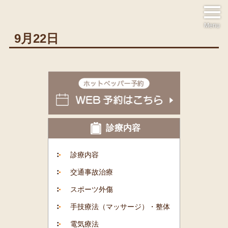
Menu
9月22日
診療内容
診療内容
交通事故治療
スポーツ外傷
手技療法（マッサージ）・整体
電気療法