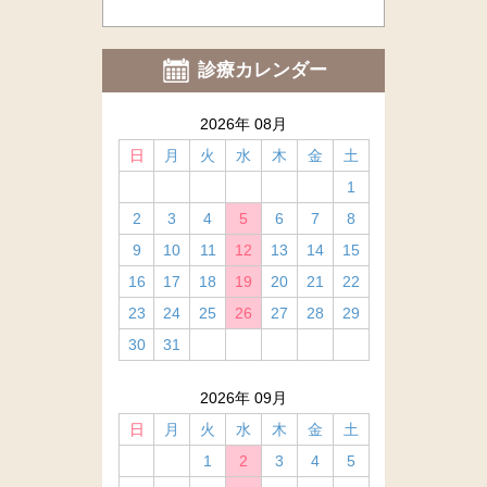
診療カレンダー
2026年 08月
日
月
火
水
木
金
土
1
2
3
4
5
6
7
8
9
10
11
12
13
14
15
16
17
18
19
20
21
22
23
24
25
26
27
28
29
30
31
2026年 09月
日
月
火
水
木
金
土
1
2
3
4
5