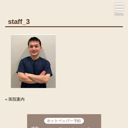
Menu
staff_3
«
医院案内