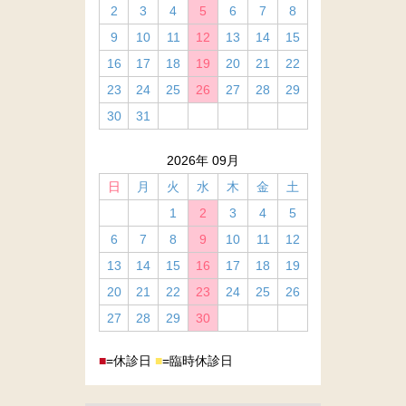
2
3
4
5
6
7
8
9
10
11
12
13
14
15
16
17
18
19
20
21
22
23
24
25
26
27
28
29
30
31
2026年 09月
日
月
火
水
木
金
土
1
2
3
4
5
6
7
8
9
10
11
12
13
14
15
16
17
18
19
20
21
22
23
24
25
26
27
28
29
30
■
=休診日
■
=臨時休診日