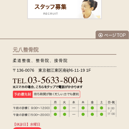
元八整骨院
柔道整復、整骨院、接骨院
〒136-0076 東京都江東区南砂6-11-19 1F
【休診日】水曜日