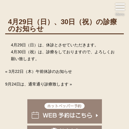
Menu
4月29日（日）、30日（祝）の診療
のお知らせ
4月29日（日）は、休診とさせていただきます。
4月30日（祝）は、診療をしておりますので、よろしくお
願い致します。
«
3月22日（木）午前休診のお知らせ
9月24日は、通常通り診療致します
»