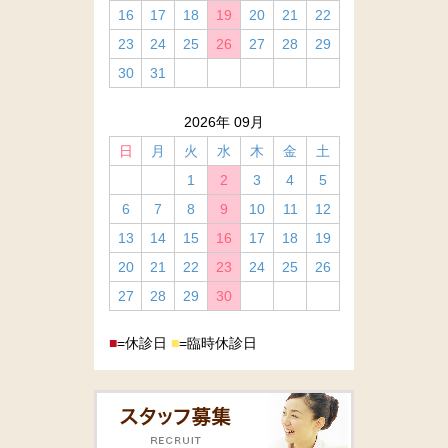
16
17
18
19
20
21
22
23
24
25
26
27
28
29
30
31
2026年 09月
日
月
火
水
木
金
土
1
2
3
4
5
6
7
8
9
10
11
12
13
14
15
16
17
18
19
20
21
22
23
24
25
26
27
28
29
30
■
=休診日
■
=臨時休診日