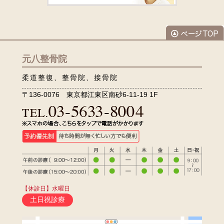
元八整骨院
柔道整復、整骨院、接骨院
〒136-0076 東京都江東区南砂6-11-19 1F
【休診日】水曜日
土日祝診療