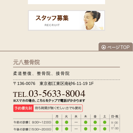
元八整骨院
柔道整復、整骨院、接骨院
〒136-0076 東京都江東区南砂6-11-19 1F