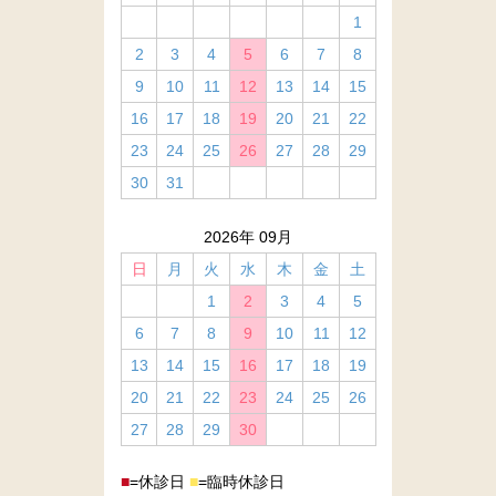
1
2
3
4
5
6
7
8
9
10
11
12
13
14
15
16
17
18
19
20
21
22
23
24
25
26
27
28
29
30
31
2026年 09月
日
月
火
水
木
金
土
1
2
3
4
5
6
7
8
9
10
11
12
13
14
15
16
17
18
19
20
21
22
23
24
25
26
27
28
29
30
■
=休診日
■
=臨時休診日