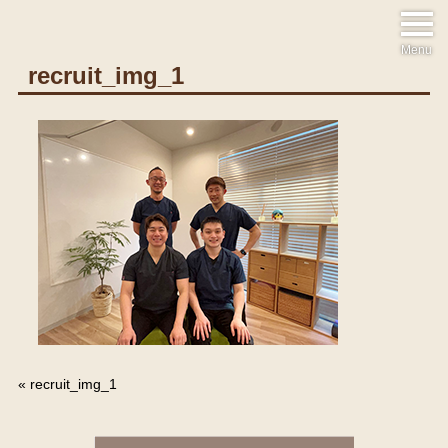
Menu
recruit_img_1
«
recruit_img_1