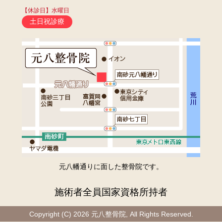
【休診日】水曜日
土日祝診療
元八幡通りに面した整骨院です。
施術者全員国家資格所持者
Copyright (C) 2026 元八整骨院, All Rights Reserved.