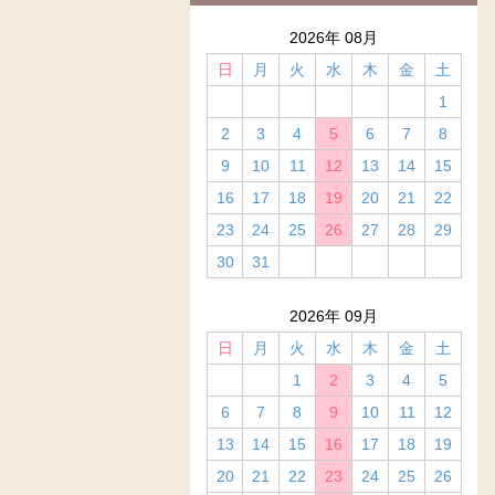
2026年 08月
日
月
火
水
木
金
土
1
2
3
4
5
6
7
8
9
10
11
12
13
14
15
16
17
18
19
20
21
22
23
24
25
26
27
28
29
30
31
2026年 09月
日
月
火
水
木
金
土
1
2
3
4
5
6
7
8
9
10
11
12
13
14
15
16
17
18
19
20
21
22
23
24
25
26