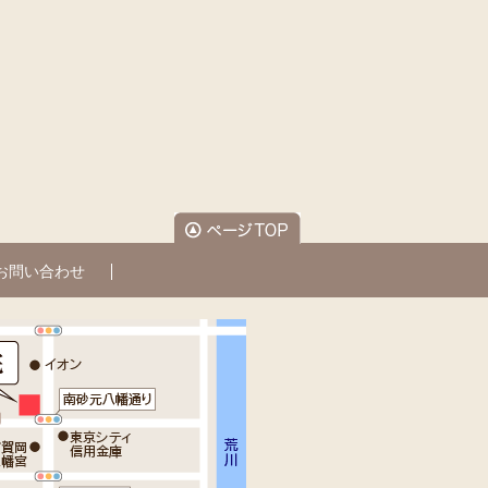
お問い合わせ