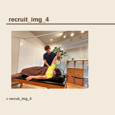
recruit_img_4
«
recruit_img_4