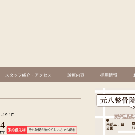
スタッフ紹介・アクセス
診療内容
採用情報
19 1F