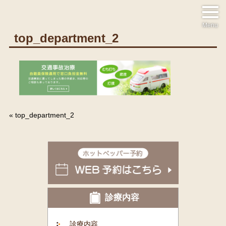
Menu
top_department_2
«
top_department_2
診療内容
診療内容