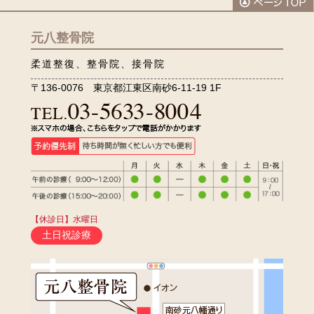
元八整骨院
柔道整復、整骨院、接骨院
〒136-0076 東京都江東区南砂6-11-19 1F
【休診日】水曜日
土日祝診療