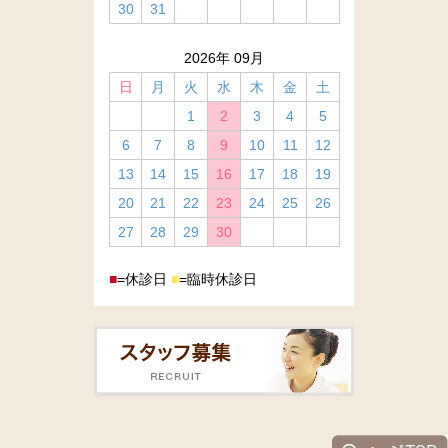
30
31
2026年 09月
日
月
火
水
木
金
土
1
2
3
4
5
6
7
8
9
10
11
12
13
14
15
16
17
18
19
20
21
22
23
24
25
26
27
28
29
30
■
=休診日
■
=臨時休診日