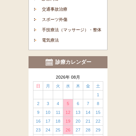
交通事故治療
スポーツ外傷
手技療法（マッサージ）・整体
電気療法
診療カレンダー
2026年 08月
日
月
火
水
木
金
土
1
2
3
4
5
6
7
8
9
10
11
12
13
14
15
16
17
18
19
20
21
22
23
24
25
26
27
28
29