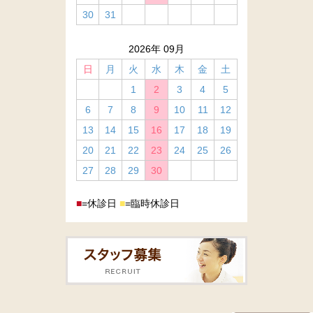
30
31
2026年 09月
日
月
火
水
木
金
土
1
2
3
4
5
6
7
8
9
10
11
12
13
14
15
16
17
18
19
20
21
22
23
24
25
26
27
28
29
30
■
=休診日
■
=臨時休診日