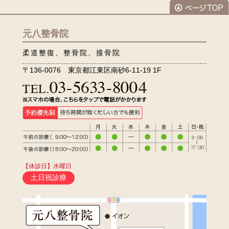
元八整骨院
柔道整復、整骨院、接骨院
〒136-0076 東京都江東区南砂6-11-19 1F
【休診日】水曜日
土日祝診療