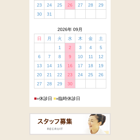
23
24
25
26
27
28
29
30
31
2026年 09月
日
月
火
水
木
金
土
1
2
3
4
5
6
7
8
9
10
11
12
13
14
15
16
17
18
19
20
21
22
23
24
25
26
27
28
29
30
■
=休診日
■
=臨時休診日