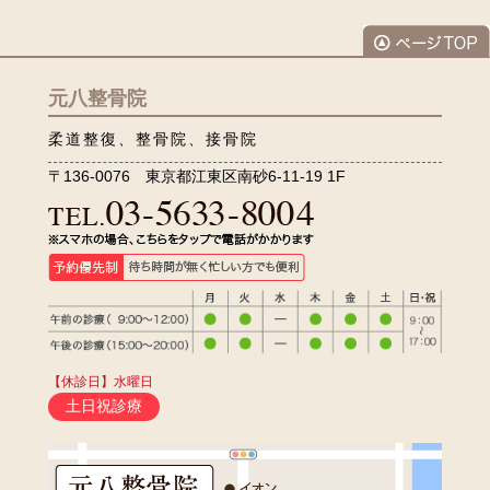
元八整骨院
柔道整復、整骨院、接骨院
〒136-0076 東京都江東区南砂6-11-19 1F
【休診日】水曜日
土日祝診療